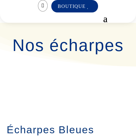

BOUTIQUE
Nos écharpes
Écharpes Bleues