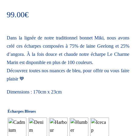
99.00
€
Dans la lignée de notre traditionnel
bonnet Miki
, nous avons
créé ces écharpes composées à 75% de laine Geelong et 25%
d’angora. À la fois douce et chaude notre écharpe Le Charme
Marin est disponible en plus de 100 couleurs.
Découvrez toutes nos nuances de bleu, pour offrir ou vous faire
plaisir 💙
Dimensions : 170cm x 23cm
Écharpes Bleues