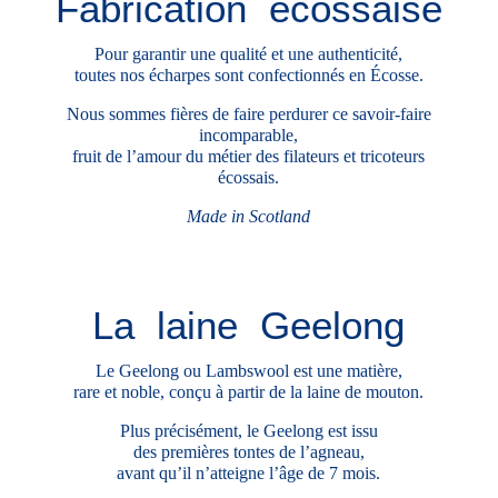
Fabrication écossaise
Pour garantir une qualité et une authenticité,
toutes nos écharpes sont confectionnés en Écosse.
Nous sommes fières de faire perdurer
ce savoir-faire
incomparable,
fruit de l’amour du métier des filateurs et tricoteurs
écossais.
Made in Scotland
La laine Geelong
Le Geelong ou Lambswool est une matière,
rare et noble, conçu à partir de la laine de mouton.
Plus précisément, le Geelong est issu
des premières tontes de l’agneau,
avant qu’il n’atteigne l’âge de 7 mois.