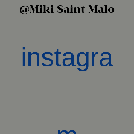
@Miki-Saint-Malo
instagra