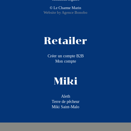
© Le Charme Marin
Website by Agence Bonobo
Retailer
Créer un compte B2B
Mon compte
Miki
Aleth
Terre de pêcheur
Miki Saint-Malo