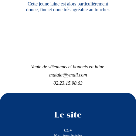
Cette jeune laine est alors particulièrement
douce, fine et donc très agréable au toucher.
Vente de vêtements et bonnets en laine.
matala@ymail.com
02.23.15.98.63
Le site
CGV
Mentions légales