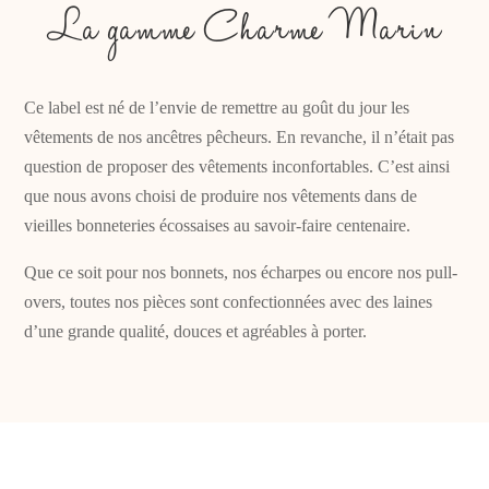
La gamme Charme Marin
Ce label est né de l’envie de remettre au goût du jour les
vêtements de nos ancêtres pêcheurs. En revanche, il n’était pas
question de proposer des vêtements inconfortables. C’est ainsi
que nous avons choisi de produire nos vêtements dans de
vieilles bonneteries écossaises au savoir-faire centenaire.
Que ce soit pour nos bonnets, nos écharpes ou encore nos pull-
overs, toutes nos pièces sont confectionnées avec des laines
d’une grande qualité, douces et agréables à porter.