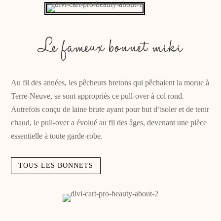
Le fameux bonnet miki
Au fil des années, les pêcheurs bretons qui pêchaient la morue à
Terre-Neuve, se sont appropriés ce pull-over à col rond.
Autrefois conçu de laine brute ayant pour but d’isoler et de tenir
chaud, le pull-over a évolué au fil des âges, devenant une pièce
essentielle à toute garde-robe.
TOUS LES BONNETS