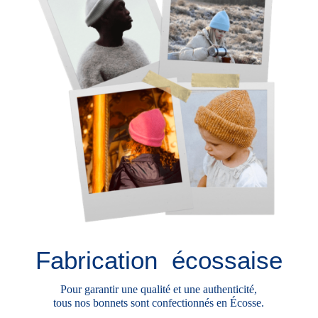
Fabrication écossaise
Pour garantir une qualité et une authenticité,
tous nos bonnets sont confectionnés en Écosse.