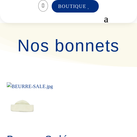

BOUTIQUE
Nos bonnets