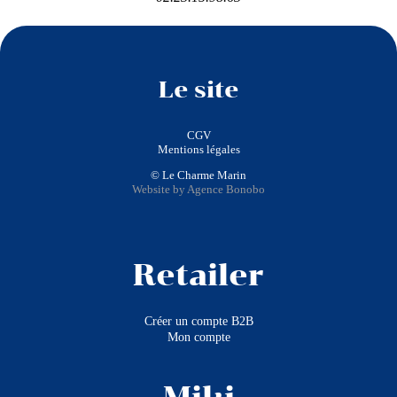
Le site
CGV
Mentions légales
© Le Charme Marin
Website by Agence Bonobo
Retailer
Créer un compte B2B
Mon compte