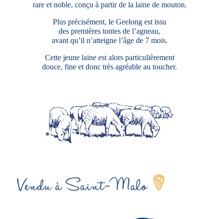
rare et noble, conçu à partir de la laine de mouton.
Plus précisément, le Geelong est issu
des premières tontes de l’agneau,
avant qu’il n’atteigne l’âge de 7 mois.
Cette jeune laine est alors particulièrement
douce, fine et donc très agréable au toucher.