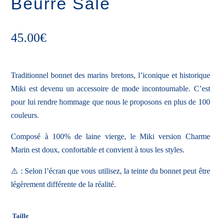
Beurre Salé
45.00
€
Traditionnel bonnet des marins bretons, l’iconique et historique
Miki est devenu un accessoire de mode incontournable. C’est
pour lui rendre hommage que nous le proposons en plus de 100
couleurs.
Composé à 100% de laine vierge, le Miki version Charme
Marin est doux, confortable et convient à tous les styles.
⚠️ : Selon l’écran que vous utilisez, la teinte du bonnet peut être
légèrement différente de la réalité.
Taille