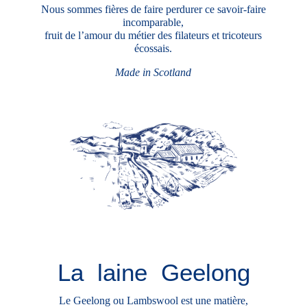
Nous sommes fières de faire perdurer
ce savoir-faire
incomparable,
fruit de l’amour du métier des filateurs et tricoteurs
écossais.
Made in Scotland
La laine Geelong
Le Geelong ou Lambswool est une matière,