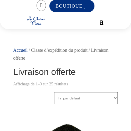

BOUTIQUE
Accueil
/ Classe d’expédition du produit / Livraison
offerte
Livraison offerte
Affichage de 1–9 sur 25 résultats